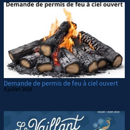
Demande de permis de feu à ciel ouvert
8 juillet 2026