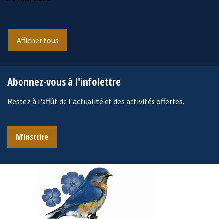
Afficher tous
Abonnez-vous à l'infolettre
Restez à l'affût de l'actualité et des activités offertes.
M'inscrire