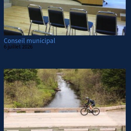
Conseil municipal
6 juillet 2026