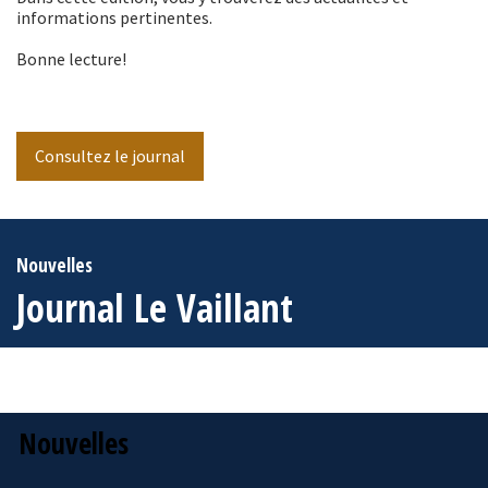
informations pertinentes.
Bonne lecture!
Consultez le journal
Nouvelles
Journal Le Vaillant
Nouvelles