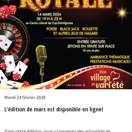
Mardi 24 février 2026
L'édition de mars est disponible en ligne!
Dans cette édition, vous y trouverez des actualités et