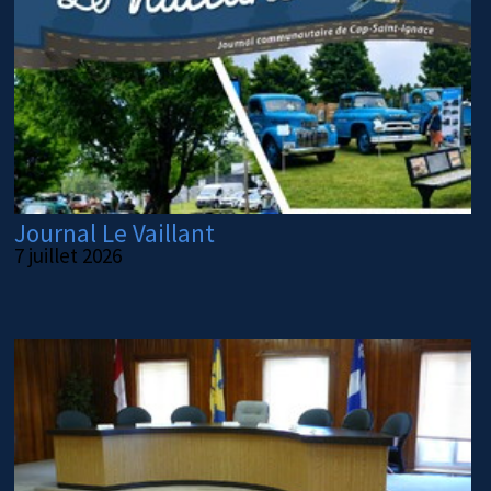
Journal Le Vaillant
7 juillet 2026