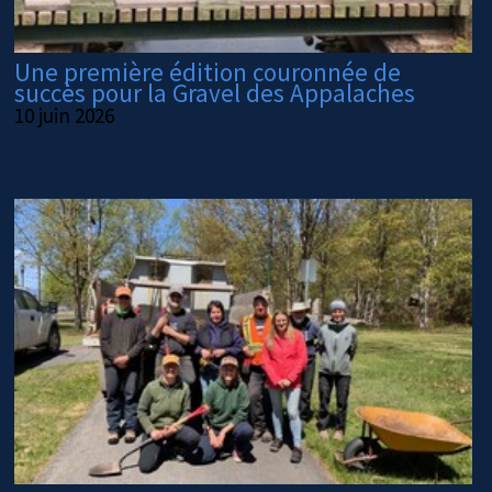
Une première édition couronnée de
succès pour la Gravel des Appalaches
10 juin 2026