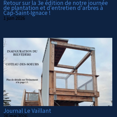
Retour sur la 3e édition de notre journée
de plantation et d'entretien d'arbres à
Cap-Saint-Ignace !
1 juin 2026
Journal Le Vaillant
26 mai 2026