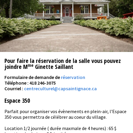
Pour faire la réservation de la salle vous pouvez
me
joindre
M
Ginette Saillant
Formulaire de demande de
réservation
Téléphone : 418 246-3075
Courriel :
centreculturel@capsaintignace.ca
Espace 350
Parfait pour organiser vos évènements en plein-air, l'Espace
350 vous permettra de célébrer au coeur du village.
Location 1/2 journée ( durée maxmale de 4 heures) : 65 $