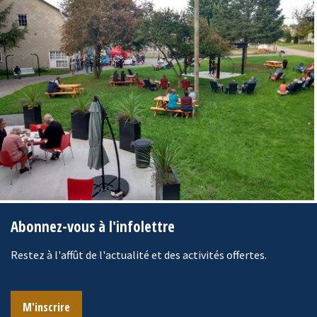
Abonnez-vous à l'infolettre
Restez à l'affût de l'actualité et des activités offertes.
M'inscrire