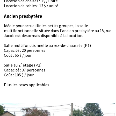
Location de chaises : 3 $ / unité
Location de tables : 13 $ / unité
Ancien presbytère
Idéale pour accueillir les petits groupes, la salle
multifonctionnelle située dans l'ancien presbytère au 15, rue
Jacob est désormais disponible à la location.
Salle multifonctionnelle au rez-de-chaussée (P1)
Capacité : 20 personnes
Coût : 65 $ / jour
e
Salle au 2
étage (P2)
Capacité : 37 personnes
Coût : 105 $ / jour
Plus les taxes applicables.