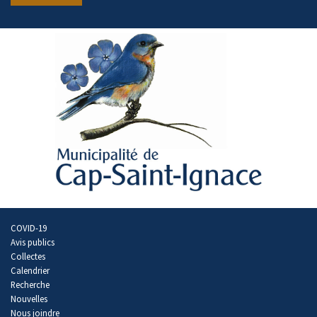
COVID-19
Avis publics
Collectes
Calendrier
Recherche
Nouvelles
Nous joindre