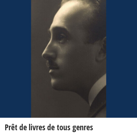
Prêt de livres de tous genres