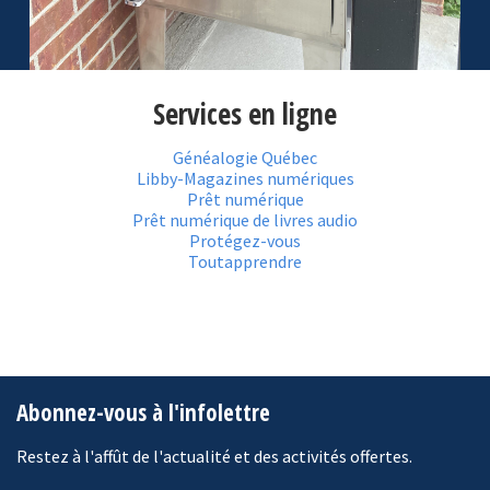
Services en ligne
Généalogie Québec
Libby-Magazines numériques
Prêt numérique
Prêt numérique de livres audio
Protégez-vous
Toutapprendre
Abonnez-vous à l'infolettre
Restez à l'affût de l'actualité et des activités offertes.