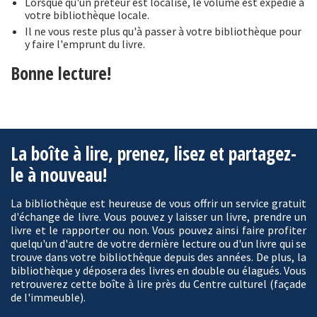
Lorsque qu'un prêteur est localisé, le volume est expédié à
votre bibliothèque locale.
Il ne vous reste plus qu'à passer à votre bibliothèque pour
y faire l'emprunt du livre.
Bonne lecture!
La boîte à lire, prenez, lisez et partagez-
le à nouveau!
La bibliothèque est heureuse de vous offrir un service gratuit
d'échange de livre. Vous pouvez y laisser un livre, prendre un
livre et le rapporter ou non. Vous pouvez ainsi faire profiter
quelqu'un d'autre de votre dernière lecture ou d'un livre qui se
trouve dans votre bibliothèque depuis des années. De plus, la
bibliothèque y déposera des livres en double ou élagués. Vous
retrouverez cette boîte à lire près du Centre culturel (façade
de l'immeuble).