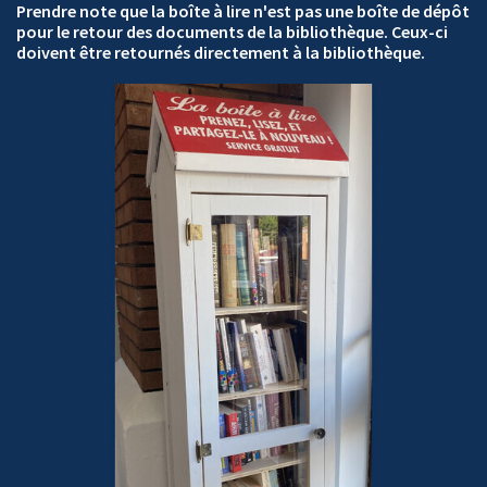
Prendre note que la boîte à lire n'est pas une boîte de dépôt
pour le retour des documents de la bibliothèque. Ceux-ci
doivent être retournés directement à la bibliothèque.