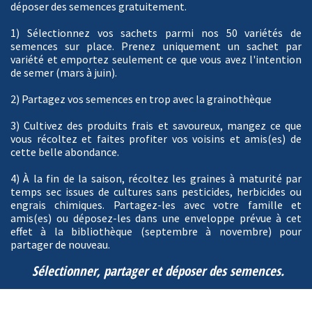
déposer des semences gratuitement.
1) Sélectionnez vos sachets parmi nos 50 variétés de
semences sur place. Prenez uniquement un sachet par
variété et emportez seulement ce que vous avez l'intention
de semer (mars à juin).
2) Partagez vos semences en trop avec la grainothèque
3) Cultivez des produits frais et savoureux, mangez ce que
vous récoltez et faites profiter vos voisins et amis(es) de
cette belle abondance.
4) À la fin de la saison, récoltez les graines à maturité par
temps sec issues de cultures sans pesticides, herbicides ou
engrais chimiques. Partagez-les avec votre famille et
amis(es) ou déposez-les dans une enveloppe prévue à cet
effet à la bibliothèque (septembre à novembre) pour
partager de nouveau.
Sélectionner, partager et déposer des semences.