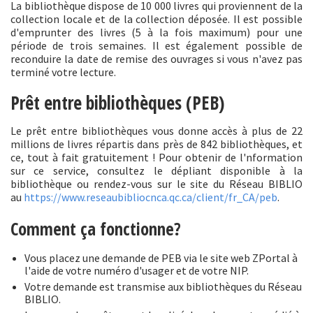
La bibliothèque dispose de 10 000 livres qui proviennent de la
collection locale et de la collection déposée. Il est possible
d'emprunter des livres (5 à la fois maximum) pour une
période de trois semaines. Il est également possible de
reconduire la date de remise des ouvrages si vous n'avez pas
terminé votre lecture.
Prêt entre bibliothèques (PEB)
Le prêt entre bibliothèques vous donne accès à plus de 22
millions de livres répartis dans près de 842 bibliothèques, et
ce, tout à fait gratuitement ! Pour obtenir de l'nformation
sur ce service, consultez le dépliant disponible à la
bibliothèque ou rendez-vous sur le site du Réseau BIBLIO
au
https://www.reseaubibliocnca.qc.ca/client/fr_CA/peb
.
Comment ça fonctionne?
Vous placez une demande de PEB via le site web ZPortal à
l'aide de votre numéro d'usager et de votre NIP.
Votre demande est transmise aux bibliothèques du Réseau
BIBLIO.