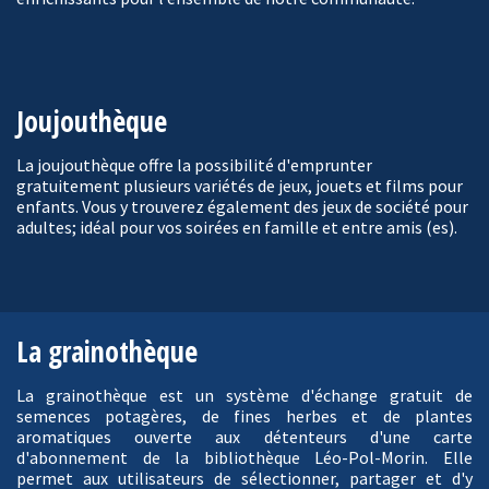
Joujouthèque
La joujouthèque offre la possibilité d'emprunter
gratuitement plusieurs variétés de jeux, jouets et films pour
enfants. Vous y trouverez également des jeux de société pour
adultes; idéal pour vos soirées en famille et entre amis (es).
La grainothèque
La grainothèque est un système d'échange gratuit de
semences potagères, de fines herbes et de plantes
aromatiques ouverte aux détenteurs d'une carte
d'abonnement de la bibliothèque Léo-Pol-Morin. Elle
permet aux utilisateurs de sélectionner, partager et d'y