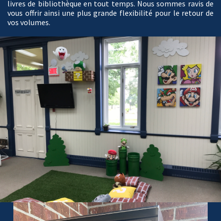
livres de bibliothèque en tout temps. Nous sommes ravis de
vous offrir ainsi une plus grande flexibilité pour le retour de
vos volumes.