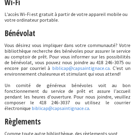
Wi-Fi
L'accès Wi-Fi est gratuit à partir de votre appareil mobile ou
votre ordinateur portable.
Bénévolat
Vous désirez vous impliquer dans votre communauté? Votre
bibliothèque recherche des bénévoles pour assurer le service
au comptoir de prêt. Pour vous informer sur les possibilités
de bénévolat, vous pouvez nous joindre au 418 246-3075 ou
encore par courriel à
biblicap@capsaintignace.ca
. C'est un
environnement chaleureux et stimulant qui vous attend!
Un comité de généreux bénévoles voit au bon
fonctionnement du service de prêt et assure l'accueil
pendant les heures d'ouverture. Pour nous joindre, veuillez
composer le 418 246-3037 ou utilisez le courrier
électronique
biblicap@capsaintignace.ca
.
Règlements
Comme toute autre bibliothèque, des règlements sont