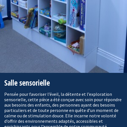
Salle sensorielle
Pensée pour favoriser l’éveil, la détente et l’exploration
sensorielle, cette pièce a été conçue avec soin pour répondre
aux besoins des enfants, des personnes ayant des besoins
particuliers et de toute personne en quête d’un moment de
calme ou de stimulation douce. Elle incarne notre volonté
d’offrir des environnements adaptés, accessibles et
enrichissants pour l’ensemble de notre communauté.