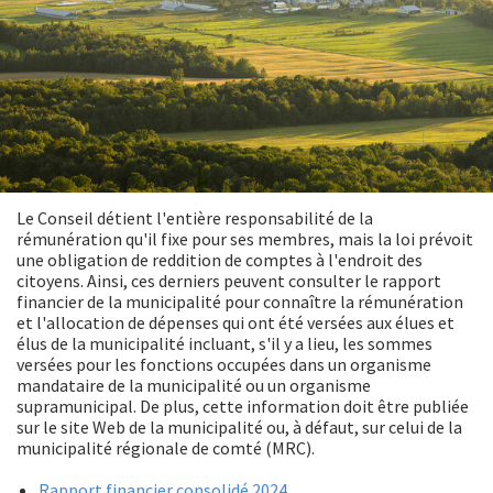
Le Conseil détient l'entière responsabilité de la
rémunération qu'il fixe pour ses membres, mais la loi prévoit
une obligation de reddition de comptes à l'endroit des
citoyens. Ainsi, ces derniers peuvent consulter le rapport
financier de la municipalité pour connaître la rémunération
et l'allocation de dépenses qui ont été versées aux élues et
élus de la municipalité incluant, s'il y a lieu, les sommes
versées pour les fonctions occupées dans un organisme
mandataire de la municipalité ou un organisme
supramunicipal. De plus, cette information doit être publiée
sur le site Web de la municipalité ou, à défaut, sur celui de la
municipalité régionale de comté (MRC).
Rapport financier consolidé 2024