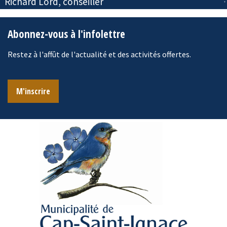
Richard Lord, conseiller
Abonnez-vous à l'infolettre
Restez à l'affût de l'actualité et des activités offertes.
M'inscrire