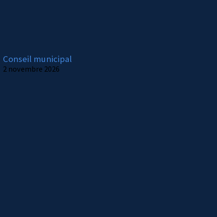
Conseil municipal
2 novembre 2026