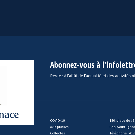
Abonnez-vous à l'infolettr
Restez à l'affût de l'actualité et des activités o
COVID-19
180, place de l'É
Avis publics
Cap-Saint-Igna
Collectes
Téléphone : 418