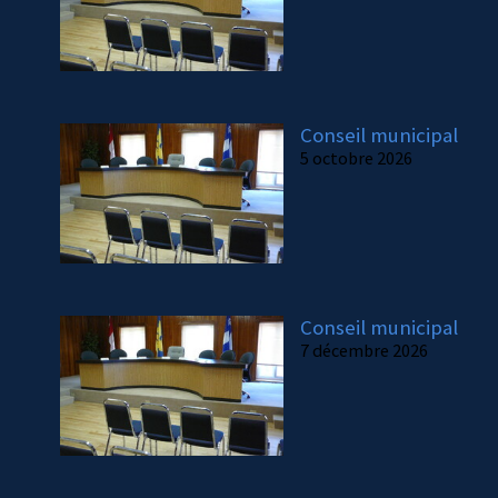
Conseil municipal
5 octobre 2026
Conseil municipal
7 décembre 2026