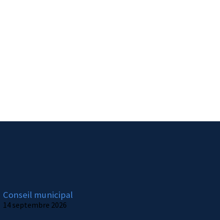
Conseil municipal
14 septembre 2026