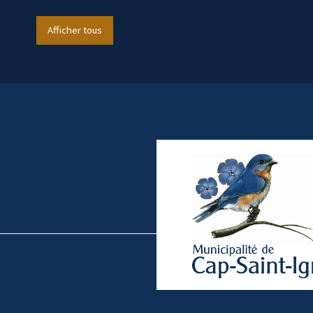
Afficher tous