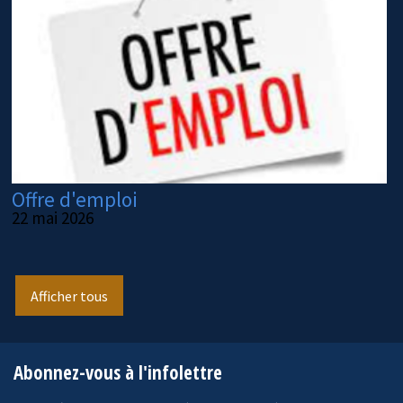
Offre d'emploi
22 mai 2026
Afficher tous
Abonnez-vous à l'infolettre