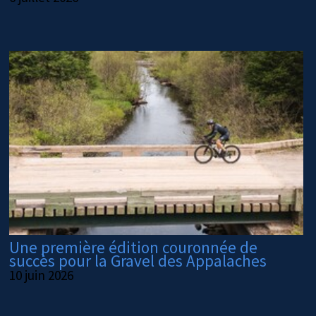
Une première édition couronnée de
succès pour la Gravel des Appalaches
10 juin 2026