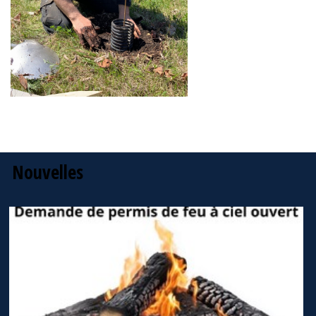
Nouvelles