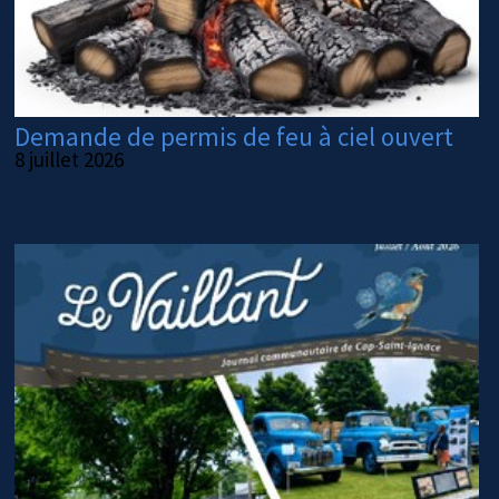
Demande de permis de feu à ciel ouvert
8 juillet 2026