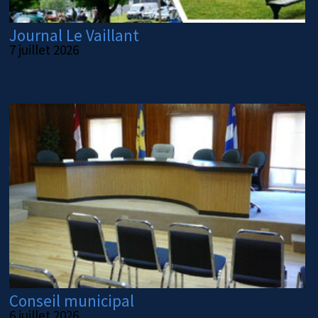
Journal Le Vaillant
7 juillet 2026
Conseil municipal
6 juillet 2026