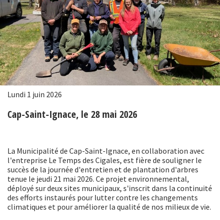
Lundi 1 juin 2026
Cap-Saint-Ignace, le 28 mai 2026
La Municipalité de Cap-Saint-Ignace, en collaboration avec
l'entreprise Le Temps des Cigales, est fière de souligner le
succès de la journée d'entretien et de plantation d'arbres
tenue le jeudi 21 mai 2026. Ce projet environnemental,
déployé sur deux sites municipaux, s'inscrit dans la continuité
des efforts instaurés pour lutter contre les changements
climatiques et pour améliorer la qualité de nos milieux de vie.