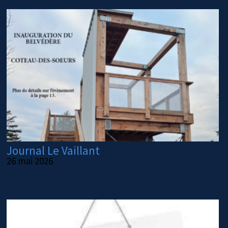
Journal Le Vaillant
26 mai 2026