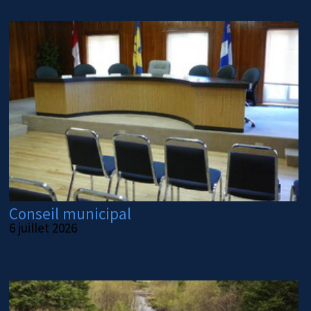
Conseil municipal
6 juillet 2026