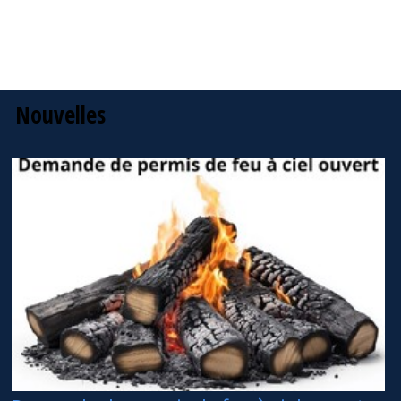
Nouvelles