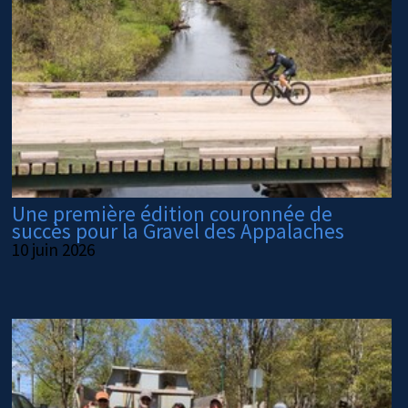
Une première édition couronnée de
succès pour la Gravel des Appalaches
10 juin 2026