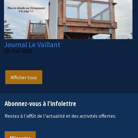
Journal Le Vaillant
26 mai 2026
Afficher tous
Abonnez-vous à l'infolettre
Restez à l'affût de l'actualité et des activités offertes.