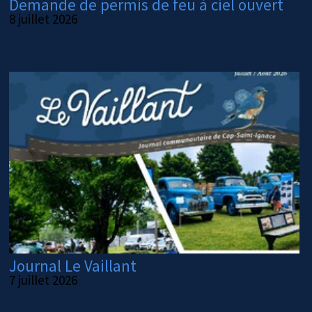
Demande de permis de feu à ciel ouvert
8 juillet 2026
Journal Le Vaillant
7 juillet 2026