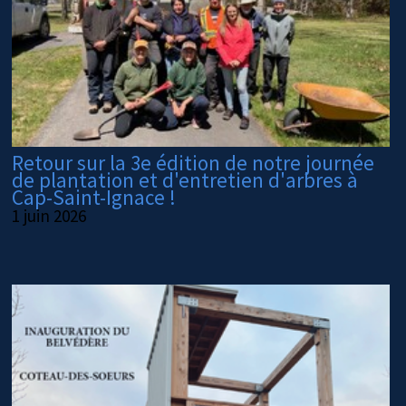
Retour sur la 3e édition de notre journée
de plantation et d'entretien d'arbres à
Cap-Saint-Ignace !
1 juin 2026