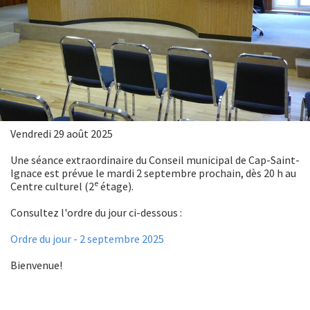
Vendredi 29 août 2025
Une séance extraordinaire du Conseil municipal de Cap-Saint-
Ignace est prévue le mardi 2 septembre prochain, dès 20 h au
e
Centre culturel (2
étage).
Consultez l'ordre du jour ci-dessous :
Ordre du jour - 2 septembre 2025
Bienvenue!