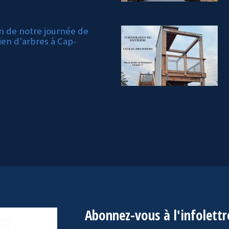
on de notre journée de
ien d'arbres à Cap-
Abonnez-vous à l'infolettr