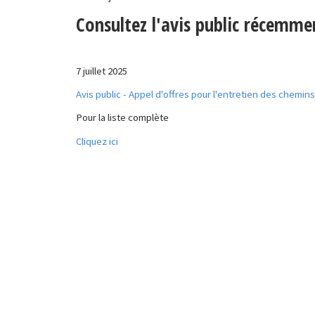
Consultez l'avis public récemme
7 juillet 2025
Avis public - Appel d'offres pour l'entretien des chemins
Pour la liste complète
Cliquez ici