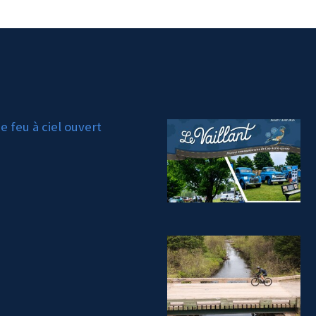
 feu à ciel ouvert