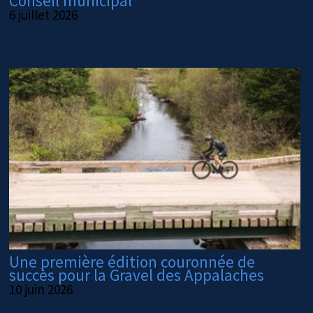
Conseil municipal
6 juillet 2026
Une première édition couronnée de
succès pour la Gravel des Appalaches
10 juin 2026