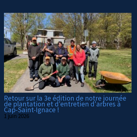
Retour sur la 3e édition de notre journée
de plantation et d'entretien d'arbres à
Cap-Saint-Ignace !
1 juin 2026