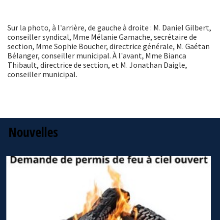
Sur la photo, à l'arrière, de gauche à droite : M. Daniel Gilbert,
conseiller syndical, Mme Mélanie Gamache, secrétaire de
section, Mme Sophie Boucher, directrice générale, M. Gaétan
Bélanger, conseiller municipal. À l'avant, Mme Bianca
Thibault, directrice de section, et M. Jonathan Daigle,
conseiller municipal.
Nouvelles