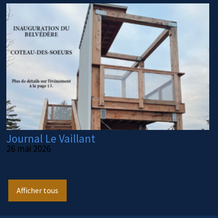
Journal Le Vaillant
26 mai 2026
Afficher tous