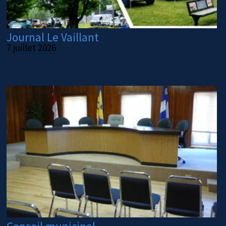
Journal Le Vaillant
7 juillet 2026