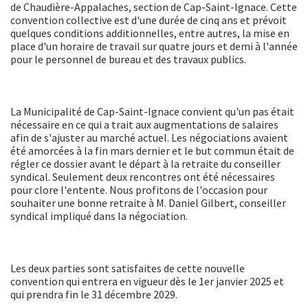
de Chaudière-Appalaches, section de Cap-Saint-Ignace. Cette
convention collective est d'une durée de cinq ans et prévoit
quelques conditions additionnelles, entre autres, la mise en
place d'un horaire de travail sur quatre jours et demi à l'année
pour le personnel de bureau et des travaux publics.
La Municipalité de Cap-Saint-Ignace convient qu'un pas était
nécessaire en ce qui a trait aux augmentations de salaires
afin de s'ajuster au marché actuel. Les négociations avaient
été amorcées à la fin mars dernier et le but commun était de
régler ce dossier avant le départ à la retraite du conseiller
syndical. Seulement deux rencontres ont été nécessaires
pour clore l'entente. Nous profitons de l'occasion pour
souhaiter une bonne retraite à M. Daniel Gilbert, conseiller
syndical impliqué dans la négociation.
Les deux parties sont satisfaites de cette nouvelle
convention qui entrera en vigueur dès le 1er janvier 2025 et
qui prendra fin le 31 décembre 2029.