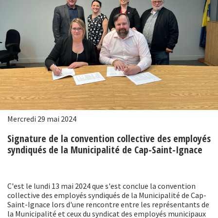
Mercredi 29 mai 2024
Signature de la convention collective des employés
syndiqués de la Municipalité de Cap-Saint-Ignace
C'est le lundi 13 mai 2024 que s'est conclue la convention
collective des employés syndiqués de la Municipalité de Cap-
Saint-Ignace lors d'une rencontre entre les représentants de
la Municipalité et ceux du syndicat des employés municipaux