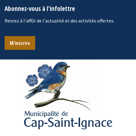
Abonnez-vous à l'infolettre
Restez à l'affût de l'actualité et des activités offertes.
M'inscrire