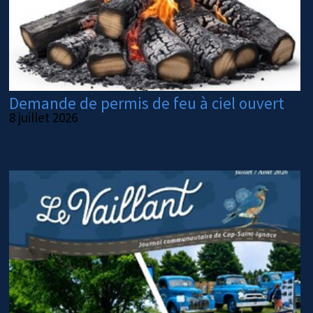
Demande de permis de feu à ciel ouvert
8 juillet 2026