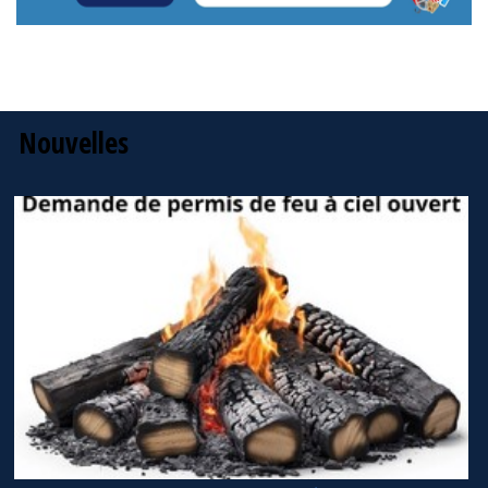
Nouvelles