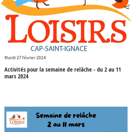
Mardi 27 février 2024
Activités pour la semaine de relâche - du 2 au 11
mars 2024