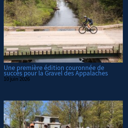
Une première édition couronnée de
succès pour la Gravel des Appalaches
10 juin 2026