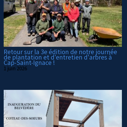
Retour sur la 3e édition de notre journée
de plantation et d'entretien d'arbres à
Cap-Saint-Ignace !
1 juin 2026