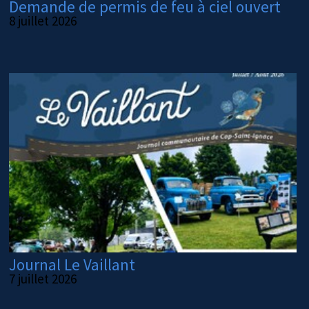
Demande de permis de feu à ciel ouvert
8 juillet 2026
Journal Le Vaillant
7 juillet 2026