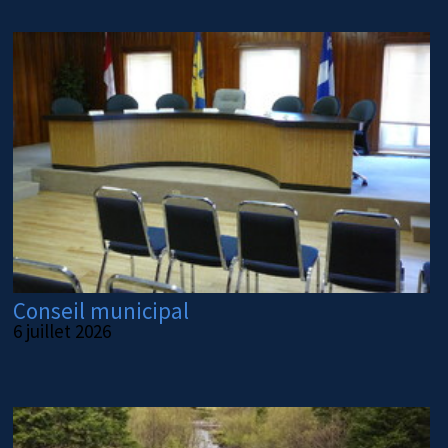
Conseil municipal
6 juillet 2026