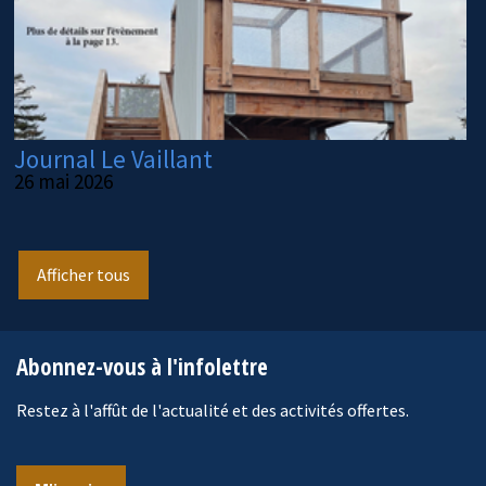
Journal Le Vaillant
26 mai 2026
Afficher tous
Abonnez-vous à l'infolettre
Restez à l'affût de l'actualité et des activités offertes.