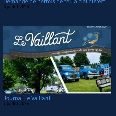
Demande de permis de feu à ciel ouvert
8 juillet 2026
Journal Le Vaillant
7 juillet 2026