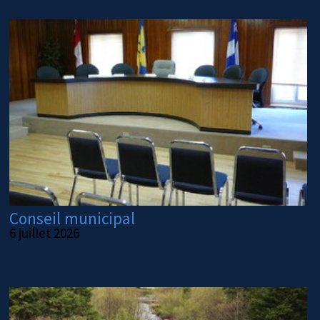
Conseil municipal
6 juillet 2026