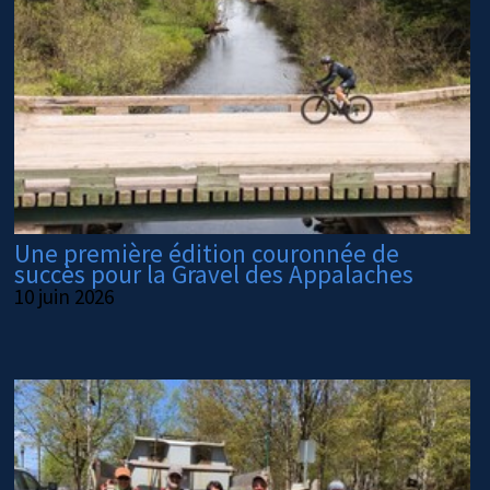
Une première édition couronnée de
succès pour la Gravel des Appalaches
10 juin 2026