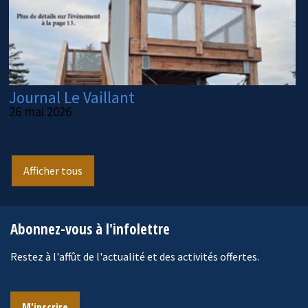
Journal Le Vaillant
26 mai 2026
Afficher tous
Abonnez-vous à l'infolettre
Restez à l'affût de l'actualité et des activités offertes.
M'inscrire