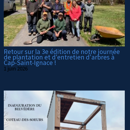
Retour sur la 3e édition de notre journée
de plantation et d'entretien d'arbres à
Cap-Saint-Ignace !
1 juin 2026