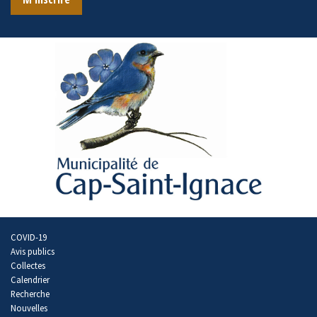
COVID-19
Avis publics
Collectes
Calendrier
Recherche
Nouvelles