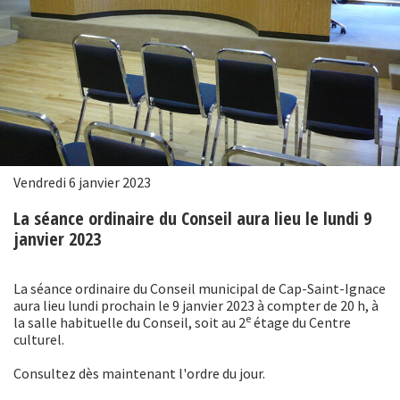
Vendredi 6 janvier 2023
La séance ordinaire du Conseil aura lieu le lundi 9
janvier 2023
La séance ordinaire du Conseil municipal de Cap-Saint-Ignace
aura lieu lundi prochain le 9 janvier 2023 à compter de 20 h, à
e
la salle habituelle du Conseil, soit au 2
étage du Centre
culturel.
Consultez dès maintenant l'ordre du jour.