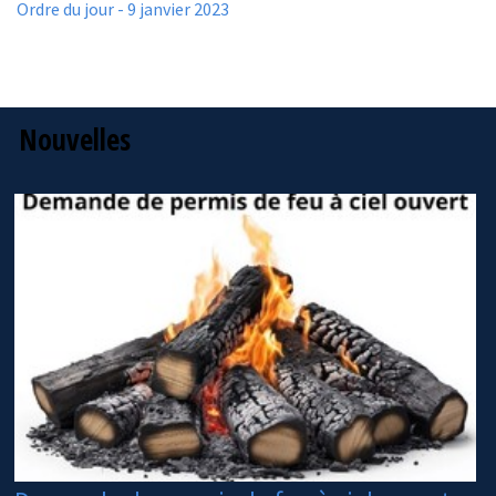
Ordre du jour - 9 janvier 2023
Nouvelles