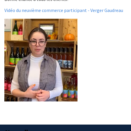
Vidéo du neuvième commerce participant - Verger Gaudreau