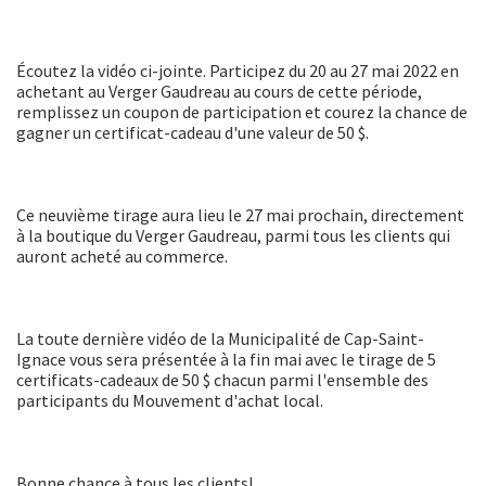
Écoutez la vidéo ci-jointe. Participez du 20 au 27 mai 2022 en
achetant au Verger Gaudreau au cours de cette période,
remplissez un coupon de participation et courez la chance de
gagner un certificat-cadeau d'une valeur de 50 $.
Ce neuvième tirage aura lieu le 27 mai prochain, directement
à la boutique du Verger Gaudreau, parmi tous les clients qui
auront acheté au commerce.
La toute dernière vidéo de la Municipalité de Cap-Saint-
Ignace vous sera présentée à la fin mai avec le tirage de 5
certificats-cadeaux de 50 $ chacun parmi l'ensemble des
participants du Mouvement d'achat local.
Bonne chance à tous les clients!