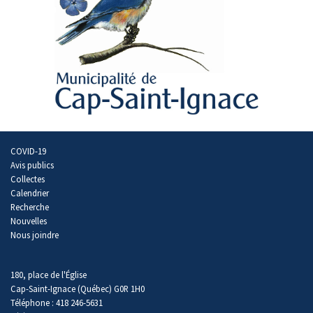
COVID-19
Avis publics
Collectes
Calendrier
Recherche
Nouvelles
Nous joindre
180, place de l'Église
Cap-Saint-Ignace (Québec) G0R 1H0
Téléphone : 418 246-5631