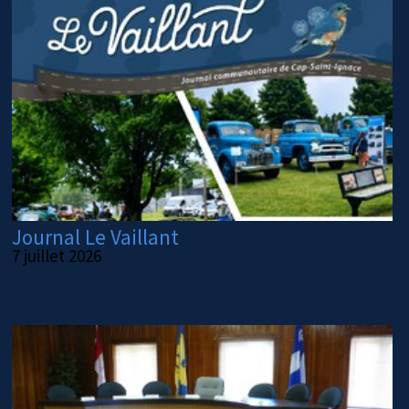
Journal Le Vaillant
7 juillet 2026