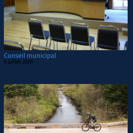
Conseil municipal
6 juillet 2026