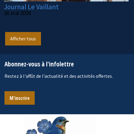
Journal Le Vaillant
26 mai 2026
Afficher tous
Abonnez-vous à l'infolettre
Restez à l'affût de l'actualité et des activités offertes.
M'inscrire