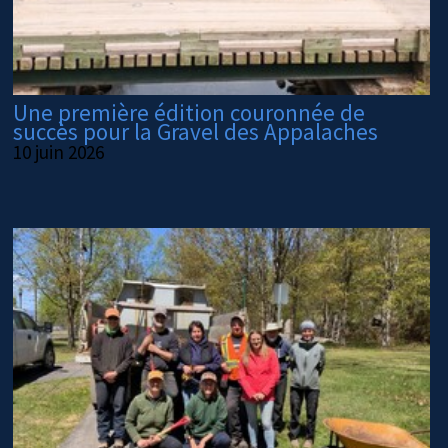
Une première édition couronnée de
succès pour la Gravel des Appalaches
10 juin 2026