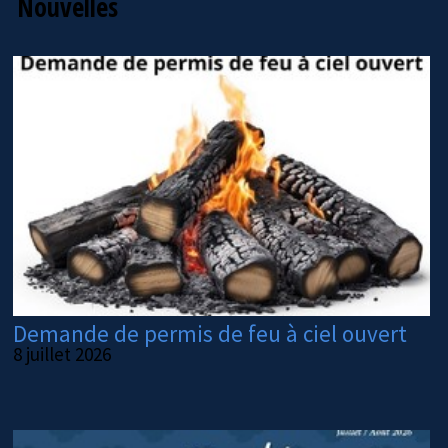
Nouvelles
Demande de permis de feu à ciel ouvert
8 juillet 2026