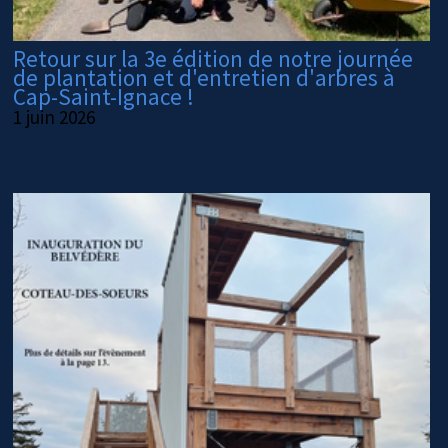
Retour sur la 3e édition de notre journée
de plantation et d'entretien d'arbres à
Cap-Saint-Ignace !
1 juin 2026