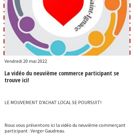
Vendredi 20 mai 2022
La vidéo du neuvième commerce participant se
trouve ici!
LE MOUVEMENT D'ACHAT LOCAL SE POURSUIT!
Nous vous présentons ici la vidéo du neuvième commerçant
participant : Verger Gaudreau.