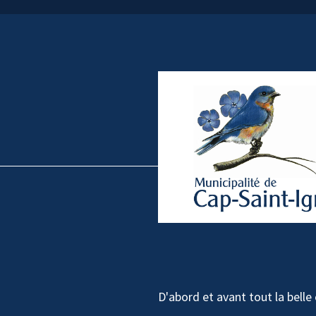
D'abord et avant tout la bell