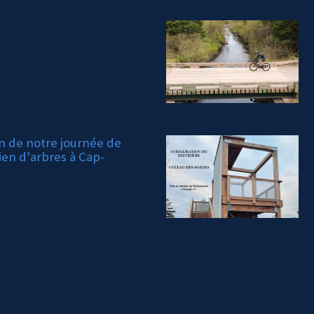
on de notre journée de
ien d'arbres à Cap-