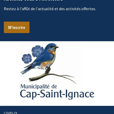
Restez à l'affût de l'actualité et des activités offertes.
M'inscrire
COVID-19