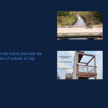
on de notre journée de
ien d'arbres à Cap-