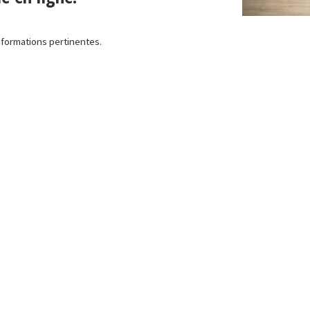
informations pertinentes.