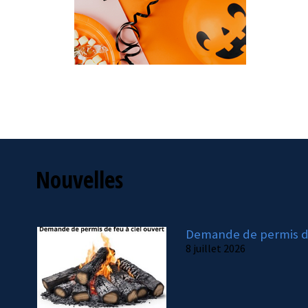
Nouvelles
Demande de permis de
8 juillet 2026