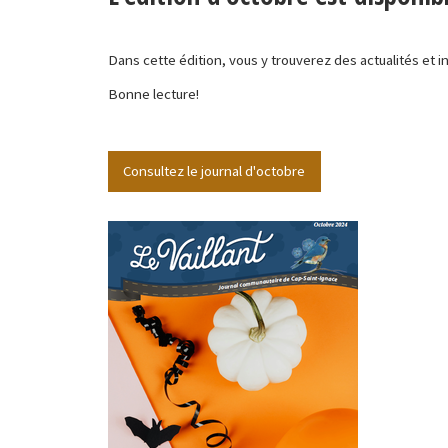
Dans cette édition, vous y trouverez des actualités et 
Bonne lecture!
Consultez le journal d'octobre