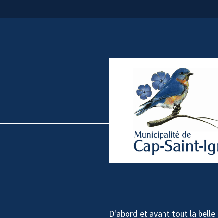
D'abord et avant tout la bell